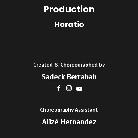
Production
Horatio
Created & Choreographed by
Sadeck Berrabah
Choreography Assistant
Alizé Hernandez