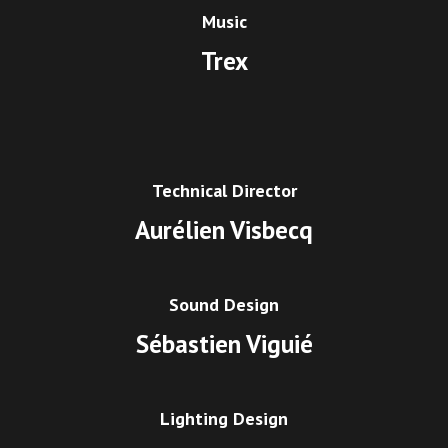
Music
Trex
Technical Director
Aurélien Visbecq
Sound Design
Sébastien Viguié
Lighting Design