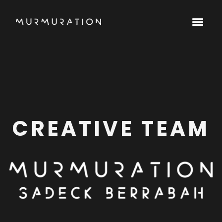
CREATIVE TEAM