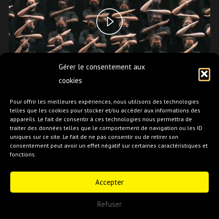
Gérer le consentement aux
cookies
Pour offrir les meilleures expériences, nous utilisons des technologies
telles que les cookies pour stocker et/ou accéder aux informations des
appareils. Le fait de consentir à ces technologies nous permettra de
traiter des données telles que le comportement de navigation ou les ID
uniques sur ce site. Le fait de ne pas consentir ou de retirer son
consentement peut avoir un effet négatif sur certaines caractéristiques et
fonctions.
Accepter
Refuser