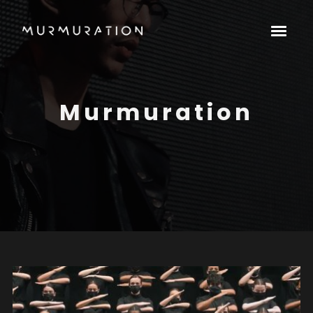
Murmuration