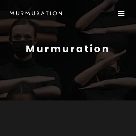
Murmuration