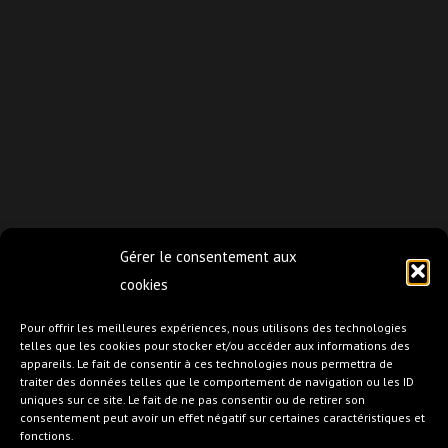
Gérer le consentement aux
cookies
Pour offrir les meilleures expériences, nous utilisons des technologies
telles que les cookies pour stocker et/ou accéder aux informations des
appareils. Le fait de consentir à ces technologies nous permettra de
traiter des données telles que le comportement de navigation ou les ID
uniques sur ce site. Le fait de ne pas consentir ou de retirer son
consentement peut avoir un effet négatif sur certaines caractéristiques et
fonctions.