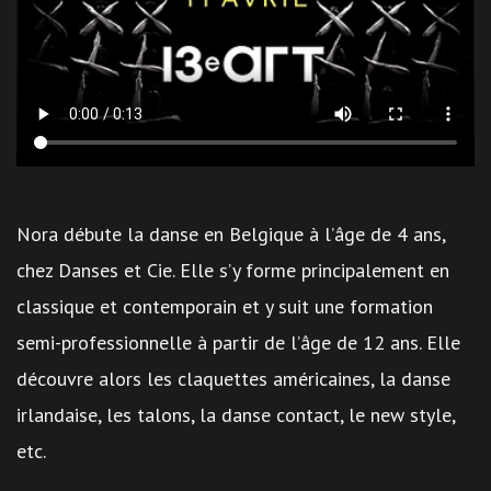
Nora débute la danse en Belgique à l’âge de 4 ans,
chez Danses et Cie. Elle s’y forme principalement en
classique et contemporain et y suit une formation
semi-professionnelle à partir de l’âge de 12 ans. Elle
découvre alors les claquettes américaines, la danse
irlandaise, les talons, la danse contact, le new style,
etc.