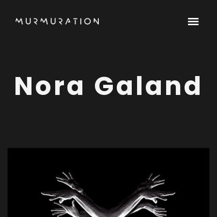
Nora Galand