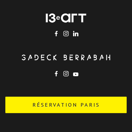
RÉSERVATION PARIS