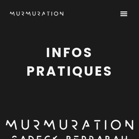
INFOS
PRATIQUES